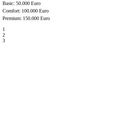
Basic: 50.000 Euro
Comfort: 100.000 Euro
Premium: 150.000 Euro
1
2
3