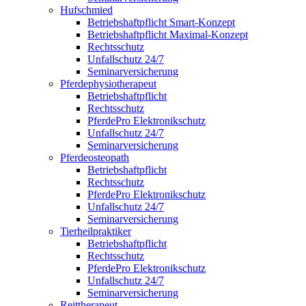
Hufschmied
Betriebshaftpflicht Smart-Konzept
Betriebshaftpflicht Maximal-Konzept
Rechtsschutz
Unfallschutz 24/7
Seminarversicherung
Pferdephysiotherapeut
Betriebshaftpflicht
Rechtsschutz
PferdePro Elektronikschutz
Unfallschutz 24/7
Seminarversicherung
Pferdeosteopath
Betriebshaftpflicht
Rechtsschutz
PferdePro Elektronikschutz
Unfallschutz 24/7
Seminarversicherung
Tierheilpraktiker
Betriebshaftpflicht
Rechtsschutz
PferdePro Elektronikschutz
Unfallschutz 24/7
Seminarversicherung
Reittherapeut