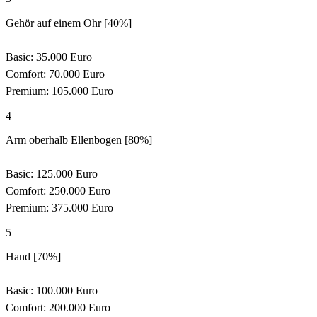
Gehör auf einem Ohr [40%]
Basic: 35.000 Euro
Comfort: 70.000 Euro
Premium: 105.000 Euro
4
Arm oberhalb Ellenbogen [80%]
Basic: 125.000 Euro
Comfort: 250.000 Euro
Premium: 375.000 Euro
5
Hand [70%]
Basic: 100.000 Euro
Comfort: 200.000 Euro