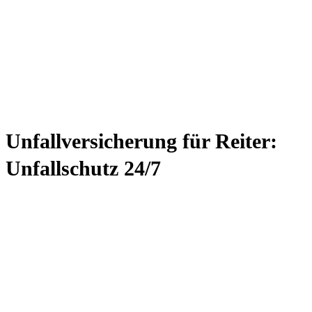
Unfallversicherung für Reiter:
Unfallschutz 24/7