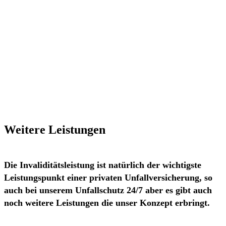
Weitere Leistungen
Die Invaliditätsleistung ist natürlich der wichtigste
Leistungspunkt einer privaten Unfallversicherung, so
auch bei unserem Unfallschutz 24/7 aber es gibt auch
noch weitere Leistungen die unser Konzept erbringt.