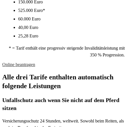
150.000 Euro
525.000 Euro*
60.000 Euro
40,00 Euro
25,28 Euro
* = Tarif enthält eine progressiv steigende Invaliditätsleistung mit
350 % Progression.
Online beantragen
Alle drei Tarife enthalten automatisch
folgende Leistungen
Unfallschutz auch wenn Sie nicht auf dem Pferd
sitzen
Versicherungsschutz 24 Stunden, weltweit. Sowohl beim Reiten, als