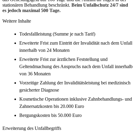
stationären Behandlung beschränkt.
Beim Unfallschutz 24/7 sind
es jedoch maximal 500 Tage.
Weitere Inhalte
Todesfallleistung (Summe je nach Tarif)
Erweiterte Frist zum Eintritt der Invalidität nach dem Unfall
innerhalb von 24 Monaten
Erweiterte Frist zur ärztlichen Feststellung und
Geltendmachung des Anspruchs nach dem Unfall innerhalb
von 36 Monaten
Vorzeitige Zahlung der Invaliditätsleistung bei medizinisch
gesicherter Diagnose
Kosmetische Operationen inklusive Zahnbehandlungs- und
Zahnersatzkosten bis 20.000 Euro
Bergungskosten bis 50.000 Euro
Erweiterung des Unfallbegriffs