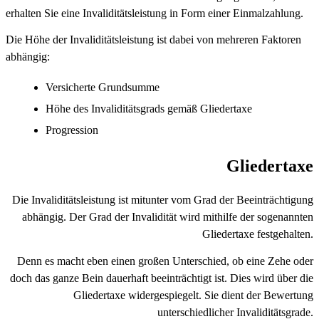
erhalten Sie eine Invaliditätsleistung in Form einer Einmalzahlung.
Die Höhe der Invaliditätsleistung ist dabei von mehreren Faktoren
abhängig:
Versicherte Grundsumme
Höhe des Invaliditätsgrads gemäß Gliedertaxe
Progression
Gliedertaxe
Die Invaliditätsleistung ist mitunter vom Grad der Beeinträchtigung
abhängig. Der Grad der Invalidität wird mithilfe der sogenannten
Gliedertaxe festgehalten.
Denn es macht eben einen großen Unterschied, ob eine Zehe oder
doch das ganze Bein dauerhaft beeinträchtigt ist. Dies wird über die
Gliedertaxe widergespiegelt. Sie dient der Bewertung
unterschiedlicher Invaliditätsgrade.