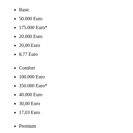
Basic
50.000 Euro
175.000 Euro*
20.000 Euro
20,00 Euro
8,77 Euro
Comfort
100.000 Euro
350.000 Euro*
40.000 Euro
30,00 Euro
17,03 Euro
Premium