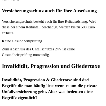
Versicherungsschutz auch für Ihre Ausrüstung
Versicherungsschutz besteht auch für Ihre Reitausrüstung. Wird
diese bei einem Reitunfall beschädigt, werden bis zu 500 Euro
erstattet.
Keine Gesundheitsprüfung
Zum Abschluss des Unfallschutzes 24/7 ist keine
Gesundheitsprüfung notwendig.
Invalidität, Progression und Gliedertaxe
Invalidität, Progression & Gliedertaxe sind drei
Begriffe die man häufig liest wenn es um die private
Unfallversicherung geht. Aber was bedeuten diese
Begriffe eigentlich?