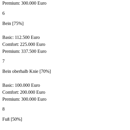
Premium: 300.000 Euro
6
Bein [75%]
Basic: 112.500 Euro
Comfort: 225.000 Euro
Premium: 337.500 Euro
7
Bein oberhalb Knie [70%]
Basic: 100.000 Euro
Comfort: 200.000 Euro
Premium: 300.000 Euro
8
Fuß [50%]