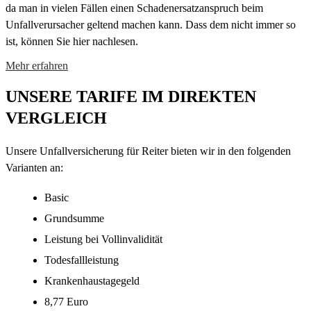
da man in vielen Fällen einen Schadenersatzanspruch beim
Unfallverursacher geltend machen kann. Dass dem nicht immer so
ist, können Sie hier nachlesen.
Mehr erfahren
UNSERE TARIFE IM DIREKTEN
VERGLEICH
Unsere Unfallversicherung für Reiter bieten wir in den folgenden
Varianten an:
Basic
Grundsumme
Leistung bei Vollinvalidität
Todesfallleistung
Krankenhaustagegeld
8,77 Euro