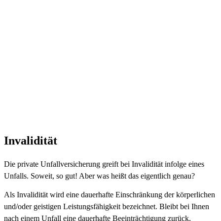
Invalidität
Die private Unfallversicherung greift bei Invalidität infolge eines
Unfalls. Soweit, so gut! Aber was heißt das eigentlich genau?
Als Invalidität wird eine dauerhafte Einschränkung der körperlichen
und/oder geistigen Leistungsfähigkeit bezeichnet. Bleibt bei Ihnen
nach einem Unfall eine dauerhafte Beeinträchtigung zurück,