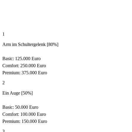
1
Arm im Schultergelenk [80%]
Basic: 125.000 Euro
Comfort: 250.000 Euro
Premium: 375.000 Euro
2
Ein Auge [50%]
Basic: 50.000 Euro
Comfort: 100.000 Euro
Premium: 150.000 Euro
3