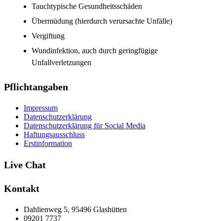
Tauchtypische Gesundheitsschäden
Übermüdung (hierdurch verursachte Unfälle)
Vergiftung
Wundinfektion, auch durch geringfügige
Unfallverletzungen
Pflichtangaben
Impressum
Datenschutzerklärung
Datenschutzerklärung für Social Media
Haftungsausschluss
Erstinformation
Live Chat
Kontakt
Dahlienweg 5, 95496 Glashütten
09201 7737