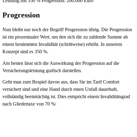
Leistung mit 350 % Progression: 200.000 Euro
Progression
Nun bleibt nur noch der Begriff Progression übrig. Die Progression
ist ein prozentualer Wert, um den sich die zu zahlende Summe ab
einem bestimmten Invalidität (schrittweise) erhöht. In unserem
Konzept sind es 350 %.
Am besten lässt sich die Auswirkung der Progression auf die
Versicherungsleistung grafisch darstellen.
Geht man zum Bespiel davon aus, dass Sie im Tarif Comfort
versichert sind und eine Hand durch einen Unfall dauerhaft,
vollständig beeinträchtig ist. Dies entspricht einem Invaliditätsgrad
nach Gliedertaxe von 70 %: