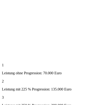
1
Leistung ohne Progression: 70.000 Euro
2
Leistung mit 225 % Progression: 135.000 Euro
3