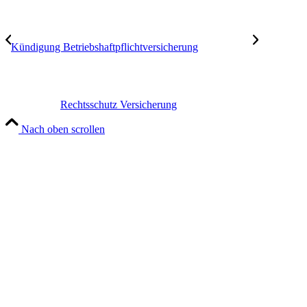
Kündigung Betriebshaftpflichtversicherung
Rechtsschutz Versicherung
Nach oben scrollen