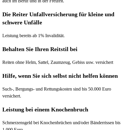
auch im Beruf und in der Freizeit.
Die Reiter Unfallversicherung für kleine und
schwere Unfälle
Leistung bereits ab 1% Invalidität.
Behalten Sie Ihren Reitstil bei
Reiten ohne Helm, Sattel, Zaumzeug, Gebiss usw. versichert
Hilfe, wenn Sie sich selbst nicht helfen können
Such-, Bergungs- und Rettungskosten sind bis 50.000 Euro
versichert.
Leistung bei einem Knochenbruch
Schmerzensgeld bei Knochenbrüchen und/oder Bänderrissen bis
1.000 Euro