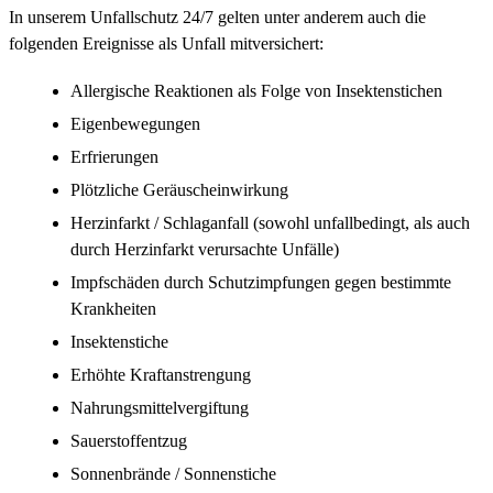
In unserem Unfallschutz 24/7 gelten unter anderem auch die
folgenden Ereignisse als Unfall mitversichert:
Allergische Reaktionen als Folge von Insektenstichen
Eigenbewegungen
Erfrierungen
Plötzliche Geräuscheinwirkung
Herzinfarkt / Schlaganfall (sowohl unfallbedingt, als auch
durch Herzinfarkt verursachte Unfälle)
Impfschäden durch Schutzimpfungen gegen bestimmte
Krankheiten
Insektenstiche
Erhöhte Kraftanstrengung
Nahrungsmittelvergiftung
Sauerstoffentzug
Sonnenbrände / Sonnenstiche