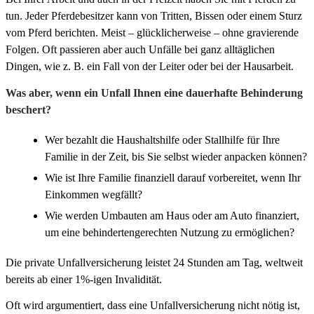
tun. Jeder Pferdebesitzer kann von Tritten, Bissen oder einem Sturz
vom Pferd berichten. Meist – glücklicherweise – ohne gravierende
Folgen. Oft passieren aber auch Unfälle bei ganz alltäglichen
Dingen, wie z. B. ein Fall von der Leiter oder bei der Hausarbeit.
Was aber, wenn ein Unfall Ihnen eine dauerhafte Behinderung
beschert?
Wer bezahlt die Haushaltshilfe oder Stallhilfe für Ihre
Familie in der Zeit, bis Sie selbst wieder anpacken können?
Wie ist Ihre Familie finanziell darauf vorbereitet, wenn Ihr
Einkommen wegfällt?
Wie werden Umbauten am Haus oder am Auto finanziert,
um eine behindertengerechten Nutzung zu ermöglichen?
Die private Unfallversicherung leistet 24 Stunden am Tag, weltweit
bereits ab einer 1%-igen Invalidität.
Oft wird argumentiert, dass eine Unfallversicherung nicht nötig ist,