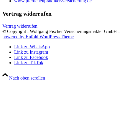
www.pferdeheilpraktiker-versicherung.de
Vertrag widerrufen
Vertrag widerrufen
© Copyright - Wolfgang Fischer Versicherungsmakler GmbH -
powered by Enfold WordPress Theme
Link zu WhatsApp
Link zu Instagram
Link zu Facebook
Link zu TikTok
Nach oben scrollen