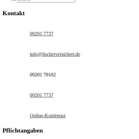
Kontakt
09201 7737
info@fischerversichert.de
09201 79102
09201 7737
Online-Konferenz
Pflichtangaben