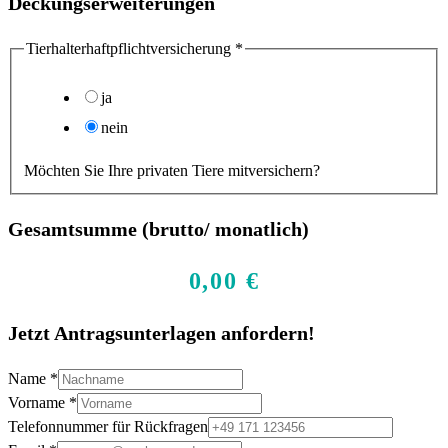
Deckungserweiterungen
Tierhalterhaftpflichtversicherung
*
ja
nein
Möchten Sie Ihre privaten Tiere mitversichern?
Gesamtsumme (brutto/ monatlich)
0,00 €
Jetzt Antragsunterlagen anfordern!
Name
*
Vorname
*
Telefonnummer für Rückfragen