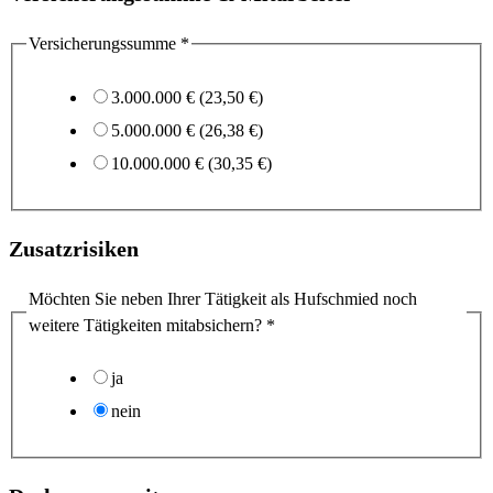
Versicherungssumme
*
3.000.000 € (23,50 €)
5.000.000 € (26,38 €)
10.000.000 € (30,35 €)
Zusatzrisiken
Möchten Sie neben Ihrer Tätigkeit als Hufschmied noch
weitere Tätigkeiten mitabsichern?
*
ja
nein