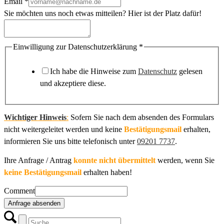
Email
*
Sie möchten uns noch etwas mitteilen? Hier ist der Platz dafür!
Einwilligung zur Datenschutzerklärung
*
Ich habe die Hinweise zum
Datenschutz
gelesen
und akzeptiere diese.
Wichtiger Hinweis
:
Sofern Sie nach dem absenden des Formulars
nicht weitergeleitet werden und keine
Bestätigungsmail
erhalten,
informieren Sie uns bitte telefonisch unter
09201 7737
.
Ihre Anfrage / Antrag
konnte nicht übermittelt
werden, wenn Sie
keine Bestätigungsmail
erhalten haben!
Comment
Anfrage absenden