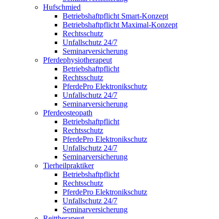
Hufschmied
Betriebshaftpflicht Smart-Konzept
Betriebshaftpflicht Maximal-Konzept
Rechtsschutz
Unfallschutz 24/7
Seminarversicherung
Pferdephysiotherapeut
Betriebshaftpflicht
Rechtsschutz
PferdePro Elektronikschutz
Unfallschutz 24/7
Seminarversicherung
Pferdeosteopath
Betriebshaftpflicht
Rechtsschutz
PferdePro Elektronikschutz
Unfallschutz 24/7
Seminarversicherung
Tierheilpraktiker
Betriebshaftpflicht
Rechtsschutz
PferdePro Elektronikschutz
Unfallschutz 24/7
Seminarversicherung
Reittherapeut